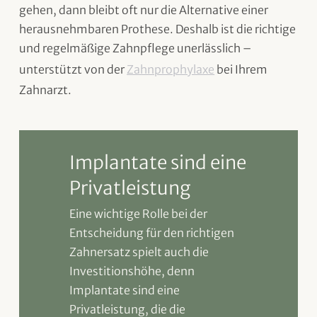
gehen, dann bleibt oft nur die Alternative einer
herausnehmbaren Prothese. Deshalb ist die richtige
und regelmäßige Zahnpflege unerlässlich –
unterstützt von der
Zahnprophylaxe
bei Ihrem
Zahnarzt.
Implantate sind eine
Privatleistung
Eine wichtige Rolle bei der
Entscheidung für den richtigen
Zahnersatz spielt auch die
Investitionshöhe, denn
Implantate sind eine
Privatleistung, die die