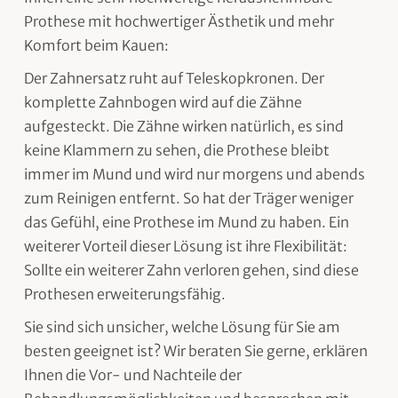
Prothese mit hochwertiger Ästhetik und mehr
Komfort beim Kauen:
Der Zahnersatz ruht auf Teleskopkronen. Der
komplette Zahnbogen wird auf die Zähne
aufgesteckt. Die Zähne wirken natürlich, es sind
keine Klammern zu sehen, die Prothese bleibt
immer im Mund und wird nur morgens und abends
zum Reinigen entfernt. So hat der Träger weniger
das Gefühl, eine Prothese im Mund zu haben. Ein
weiterer Vorteil dieser Lösung ist ihre Flexibilität:
Sollte ein weiterer Zahn verloren gehen, sind diese
Prothesen erweiterungsfähig.
Sie sind sich unsicher, welche Lösung für Sie am
besten geeignet ist? Wir beraten Sie gerne, erklären
Ihnen die Vor- und Nachteile der