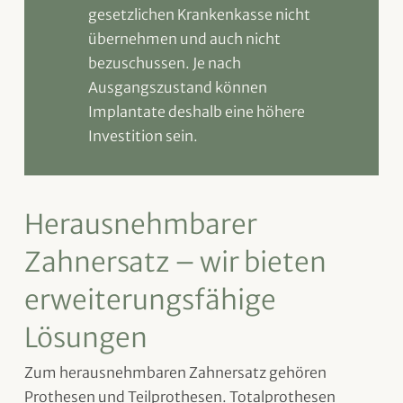
gesetzlichen Krankenkasse nicht
übernehmen und auch nicht
bezuschussen. Je nach
Ausgangszustand können
Implantate deshalb eine höhere
Investition sein.
Herausnehmbarer
Zahnersatz – wir bieten
erweiterungsfähige
Lösungen
Zum herausnehmbaren Zahnersatz gehören
Prothesen und Teilprothesen. Totalprothesen