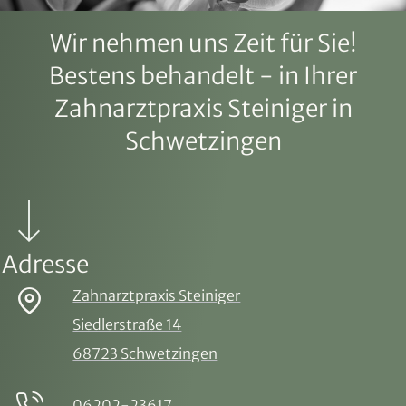
Wir nehmen uns Zeit für Sie!
Bestens behandelt - in Ihrer
Zahnarztpraxis Steiniger in
Schwetzingen
Adresse
Zahnarztpraxis Steiniger
Siedlerstraße 14
68723 Schwetzingen
06202-23617