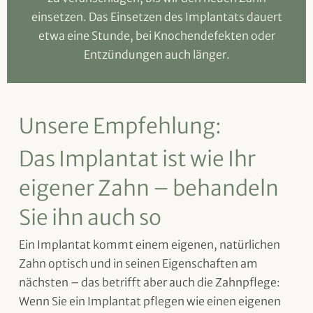
einsetzen. Das Einsetzen des Implantats dauert
etwa eine Stunde, bei Knochendefekten oder
Entzündungen auch länger.
Unsere Empfehlung:
Das Implantat ist wie Ihr
eigener Zahn – behandeln
Sie ihn auch so
Ein Implantat kommt einem eigenen, natürlichen
Zahn optisch und in seinen Eigenschaften am
nächsten – das betrifft aber auch die Zahnpflege:
Wenn Sie ein Implantat pflegen wie einen eigenen