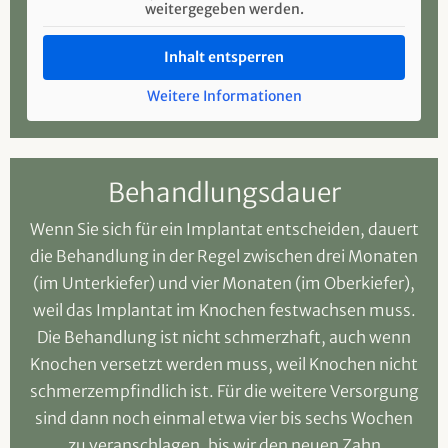
weitergegeben werden.
Inhalt entsperren
Weitere Informationen
Behandlungsdauer
Wenn Sie sich für ein Implantat entscheiden, dauert
die Behandlung in der Regel zwischen drei Monaten
(im Unterkiefer) und vier Monaten (im Oberkiefer),
weil das Implantat im Knochen festwachsen muss.
Die Behandlung ist nicht schmerzhaft, auch wenn
Knochen versetzt werden muss, weil Knochen nicht
schmerzempfindlich ist. Für die weitere Versorgung
sind dann noch einmal etwa vier bis sechs Wochen
zu veranschlagen, bis wir den neuen Zahn