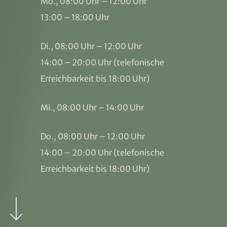
Mo., 08:00 Uhr – 12:00 Uhr
13:00 – 18:00 Uhr
Di., 08:00 Uhr – 12:00 Uhr
14:00 – 20:00 Uhr (telefonische
Erreichbarkeit bis 18:00 Uhr)
Mi., 08:00 Uhr – 14:00 Uhr
Do., 08:00 Uhr – 12:00 Uhr
14:00 – 20:00 Uhr (telefonische
Erreichbarkeit bis 18:00 Uhr)