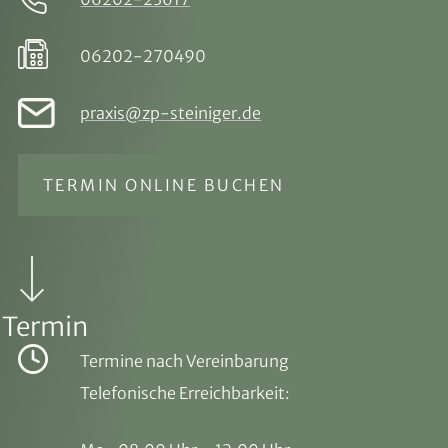
06202-270490
praxis@zp-steiniger.de
TERMIN ONLINE BUCHEN
Termin
Termine nach Vereinbarung
Telefonische Erreichbarkeit: