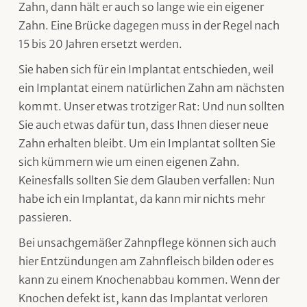
Zahn, dann hält er auch so lange wie ein eigener
Zahn. Eine Brücke dagegen muss in der Regel nach
15 bis 20 Jahren ersetzt werden.
Sie haben sich für ein Implantat entschieden, weil
ein Implantat einem natürlichen Zahn am nächsten
kommt. Unser etwas trotziger Rat: Und nun sollten
Sie auch etwas dafür tun, dass Ihnen dieser neue
Zahn erhalten bleibt. Um ein Implantat sollten Sie
sich kümmern wie um einen eigenen Zahn.
Keinesfalls sollten Sie dem Glauben verfallen: Nun
habe ich ein Implantat, da kann mir nichts mehr
passieren.
Bei unsachgemäßer Zahnpflege können sich auch
hier Entzündungen am Zahnfleisch bilden oder es
kann zu einem Knochenabbau kommen. Wenn der
Knochen defekt ist, kann das Implantat verloren