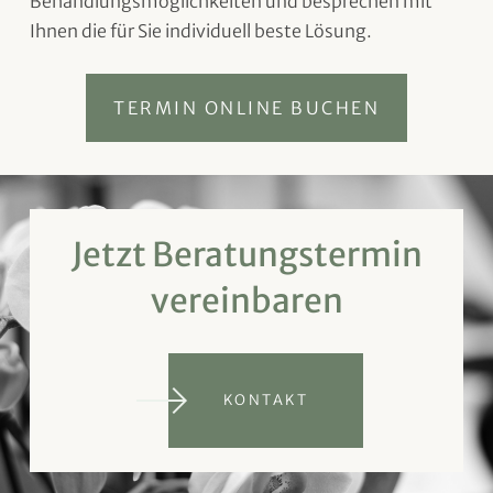
Behandlungsmöglichkeiten und besprechen mit
Ihnen die für Sie individuell beste Lösung.
TERMIN ONLINE BUCHEN
Jetzt Beratungstermin
vereinbaren
KONTAKT