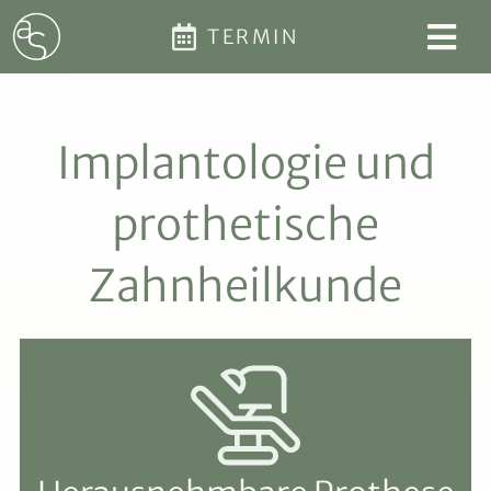
TERMIN
Implantologie und
prothetische
Zahnheilkunde